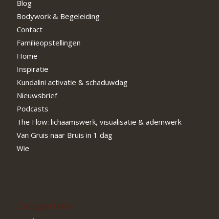
Blog
Bodywork & Begeleiding
Contact
Familieopstellingen
Home
Inspiratie
Kundalini activatie & schaduwdag
Nieuwsbrief
Podcasts
The Flow: lichaamswerk, visualisatie & ademwerk
Van Gruis naar Bruis in 1 dag
Wie
Categorieën