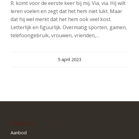
R. komt voor de eerste keer bij mij. Via, via. Hij wilt
leren voelen en zegt dat het hem niet lukt. Maar
dat hij wel merkt dat het hem ook veel kost.
Letterlijk en figuurlijk. Overmatig sporten, gamen,
telefoongebruik, vrouwen, vrienden,…
5 april 2023
Pagina’s
Aanbod