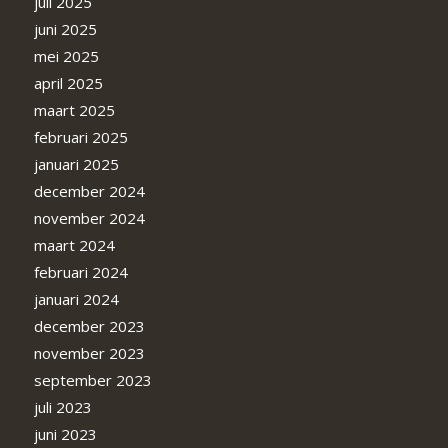
juli 2025
juni 2025
mei 2025
april 2025
maart 2025
februari 2025
januari 2025
december 2024
november 2024
maart 2024
februari 2024
januari 2024
december 2023
november 2023
september 2023
juli 2023
juni 2023