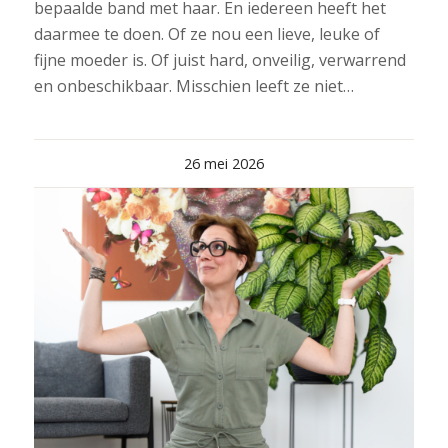
bepaalde band met haar. En iedereen heeft het
daarmee te doen. Of ze nou een lieve, leuke of
fijne moeder is. Of juist hard, onveilig, verwarrend
en onbeschikbaar. Misschien leeft ze niet…
26 mei 2026