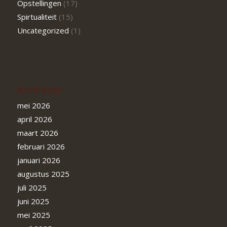
Opstellingen
(17)
Spirtualiteit
(15)
Uncategorized
(1)
Archieven
mei 2026
april 2026
maart 2026
februari 2026
januari 2026
augustus 2025
juli 2025
juni 2025
mei 2025