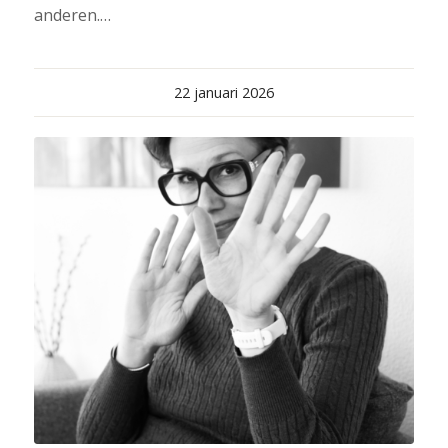
anderen.…
22 januari 2026