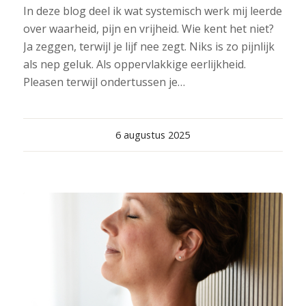
In deze blog deel ik wat systemisch werk mij leerde
over waarheid, pijn en vrijheid. Wie kent het niet?
Ja zeggen, terwijl je lijf nee zegt. Niks is zo pijnlijk
als nep geluk. Als oppervlakkige eerlijkheid.
Pleasen terwijl ondertussen je…
6 augustus 2025