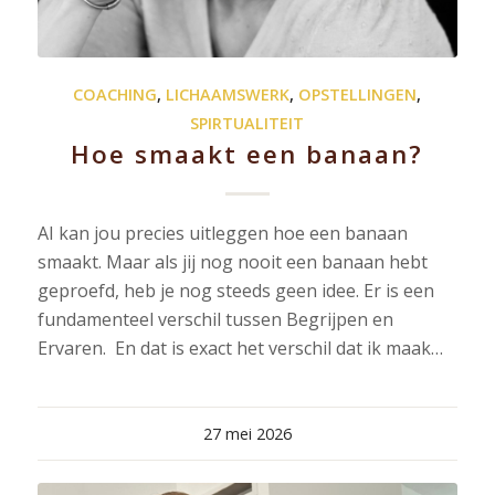
COACHING
,
LICHAAMSWERK
,
OPSTELLINGEN
,
SPIRTUALITEIT
Hoe smaakt een banaan?
AI kan jou precies uitleggen hoe een banaan
smaakt. Maar als jij nog nooit een banaan hebt
geproefd, heb je nog steeds geen idee. Er is een
fundamenteel verschil tussen Begrijpen en
Ervaren. En dat is exact het verschil dat ik maak…
27 mei 2026