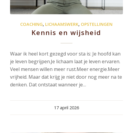
COACHING
,
LICHAAMSWERK
,
OPSTELLINGEN
Kennis en wijsheid
Waar ik heel kort gezegd voor sta is: Je hoofd kan
je leven begrijpen.Je lichaam laat je leven ervaren.
Veel mensen willen meer rust.Meer energie.Meer
vrijheid. Maar dat krijg je niet door nog meer na te
denken. Dat ontstaat wanneer je…
17 april 2026