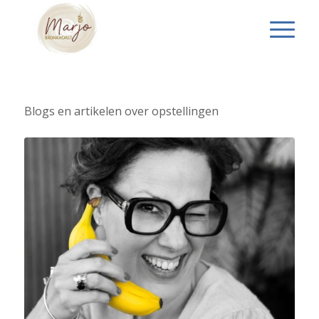
Blogs en artikelen over opstellingen