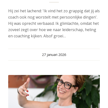
Hij zei het lachend: 'Ik vind het zo grappig dat jij als
coach ook nog worstelt met persoonlijke dingen'.
Hij was oprecht verbaasd. Ik glimlachte, omdat het
zoveel zegt over hoe we naar leiderschap, heling
en coaching kijken. Alsof groei…
27 januari 2026