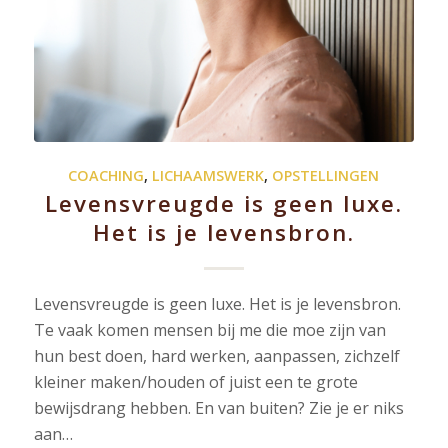
COACHING
,
LICHAAMSWERK
,
OPSTELLINGEN
Levensvreugde is geen luxe.
Het is je levensbron.
Levensvreugde is geen luxe. Het is je levensbron.
Te vaak komen mensen bij me die moe zijn van
hun best doen, hard werken, aanpassen, zichzelf
kleiner maken/houden of juist een te grote
bewijsdrang hebben. En van buiten? Zie je er niks
aan…