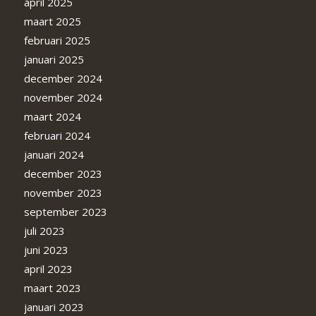
april 2025
maart 2025
februari 2025
januari 2025
december 2024
november 2024
maart 2024
februari 2024
januari 2024
december 2023
november 2023
september 2023
juli 2023
juni 2023
april 2023
maart 2023
januari 2023