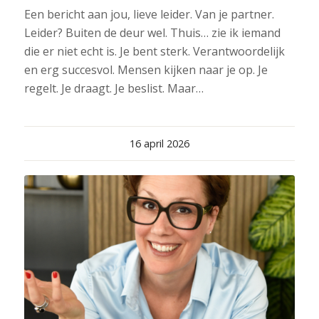
Een bericht aan jou, lieve leider. Van je partner.
Leider? Buiten de deur wel. Thuis… zie ik iemand
die er niet echt is. Je bent sterk. Verantwoordelijk
en erg succesvol. Mensen kijken naar je op. Je
regelt. Je draagt. Je beslist. Maar…
16 april 2026