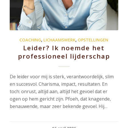
COACHING
,
LICHAAMSWERK
,
OPSTELLINGEN
Leider? Ik noemde het
professioneel lijderschap
De leider voor mij is sterk, verantwoordelijk, slim
en succesvol. Charisma, impact, resultaten. En
toch: onrust, altijd aan, altijd het gevoel dat er
ogen op hem gericht zijn. Pfoeh, dat knagende,
benauwende, maar zeer bekende gevoel. Hij…