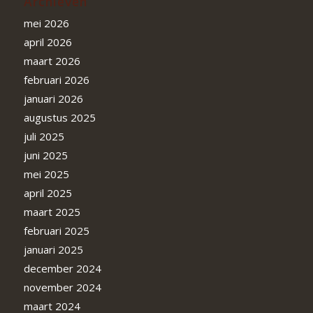
Archieven
mei 2026
april 2026
maart 2026
februari 2026
januari 2026
augustus 2025
juli 2025
juni 2025
mei 2025
april 2025
maart 2025
februari 2025
januari 2025
december 2024
november 2024
maart 2024