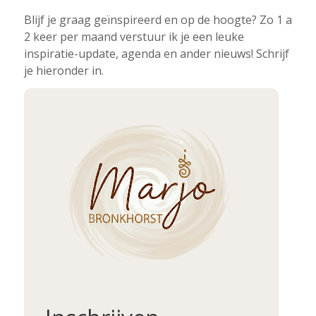
Blijf je graag geïnspireerd en op de hoogte? Zo 1 a
2 keer per maand verstuur ik je een leuke
inspiratie-update, agenda en ander nieuws! Schrijf
je hieronder in.