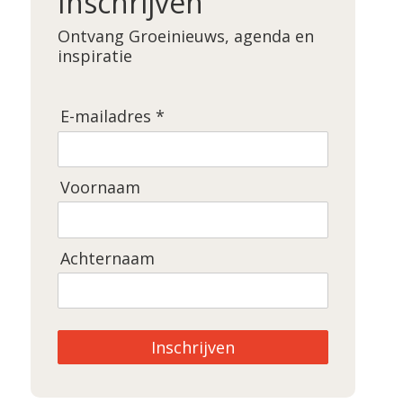
Inschrijven
Ontvang Groeinieuws, agenda en
inspiratie
E-mailadres *
Voornaam
Achternaam
Inschrijven