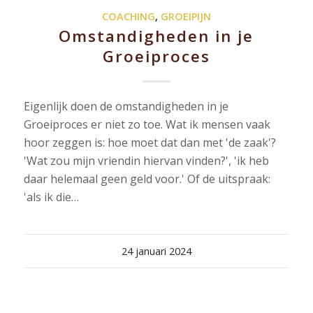
COACHING
,
GROEIPIJN
Omstandigheden in je
Groeiproces
Eigenlijk doen de omstandigheden in je
Groeiproces er niet zo toe. Wat ik mensen vaak
hoor zeggen is: hoe moet dat dan met 'de zaak'?
'Wat zou mijn vriendin hiervan vinden?', 'ik heb
daar helemaal geen geld voor.' Of de uitspraak:
'als ik die…
24 januari 2024