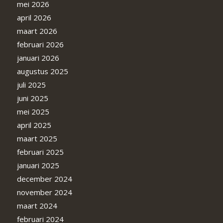
mei 2026
april 2026
maart 2026
februari 2026
januari 2026
augustus 2025
juli 2025
juni 2025
mei 2025
april 2025
maart 2025
februari 2025
januari 2025
december 2024
november 2024
maart 2024
februari 2024