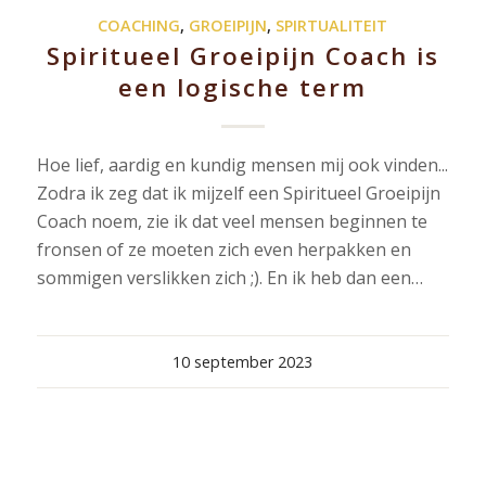
COACHING
,
GROEIPIJN
,
SPIRTUALITEIT
Spiritueel Groeipijn Coach is
een logische term
Hoe lief, aardig en kundig mensen mij ook vinden...
Zodra ik zeg dat ik mijzelf een Spiritueel Groeipijn
Coach noem, zie ik dat veel mensen beginnen te
fronsen of ze moeten zich even herpakken en
sommigen verslikken zich ;). En ik heb dan een…
10 september 2023