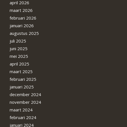
april 2026
maart 2026
februari 2026
januari 2026
augustus 2025
juli 2025
juni 2025
mei 2025
april 2025
maart 2025
februari 2025
januari 2025
december 2024
november 2024
maart 2024
februari 2024
januari 2024