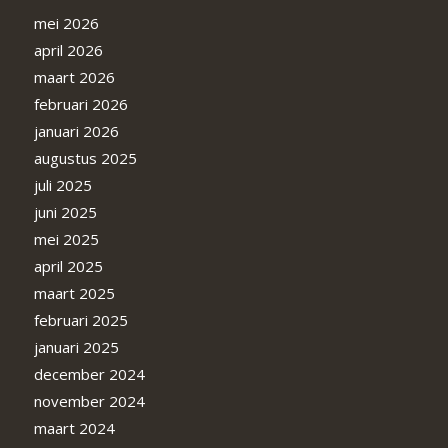
mei 2026
april 2026
maart 2026
februari 2026
januari 2026
augustus 2025
juli 2025
juni 2025
mei 2025
april 2025
maart 2025
februari 2025
januari 2025
december 2024
november 2024
maart 2024