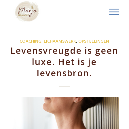
COACHING
,
LICHAAMSWERK
,
OPSTELLINGEN
Levensvreugde is geen
luxe. Het is je
levensbron.