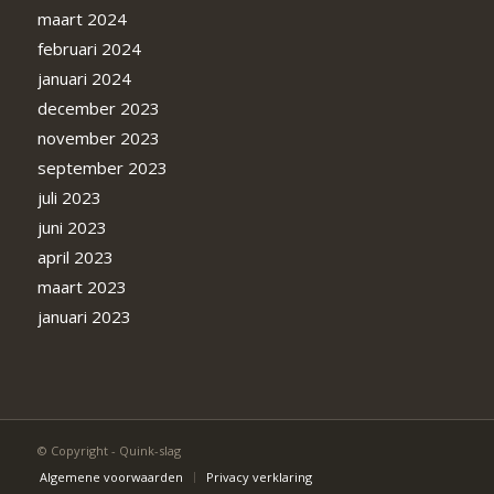
maart 2024
februari 2024
januari 2024
december 2023
november 2023
september 2023
juli 2023
juni 2023
april 2023
maart 2023
januari 2023
© Copyright - Quink-slag
Algemene voorwaarden
Privacy verklaring