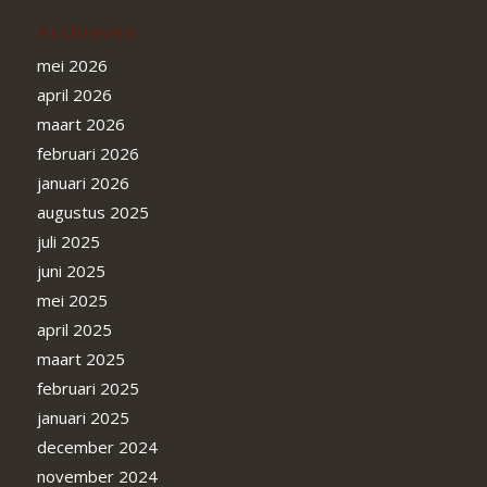
Archieven
mei 2026
april 2026
maart 2026
februari 2026
januari 2026
augustus 2025
juli 2025
juni 2025
mei 2025
april 2025
maart 2025
februari 2025
januari 2025
december 2024
november 2024