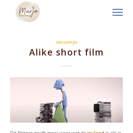
GROEIPIJN
Alike short film