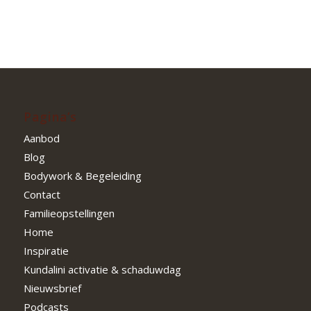
Pagina’s
Aanbod
Blog
Bodywork & Begeleiding
Contact
Familieopstellingen
Home
Inspiratie
Kundalini activatie & schaduwdag
Nieuwsbrief
Podcasts