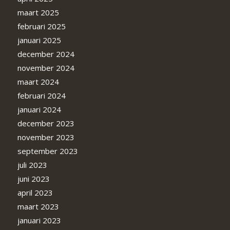
maart 2025
februari 2025
januari 2025
december 2024
november 2024
maart 2024
februari 2024
januari 2024
december 2023
november 2023
september 2023
juli 2023
juni 2023
april 2023
maart 2023
januari 2023