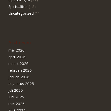
Spirtualiteit
(15)
Uncategorized
(1)
Archieven
mei 2026
april 2026
maart 2026
februari 2026
januari 2026
augustus 2025
juli 2025
juni 2025
mei 2025
april 2025