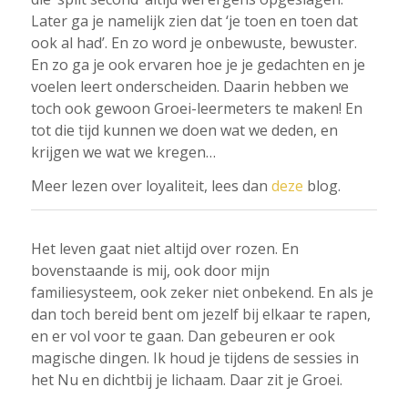
Later ga je namelijk zien dat ‘je toen en toen dat
ook al had’. En zo word je onbewuste, bewuster.
En zo ga je ook ervaren hoe je je gedachten en je
voelen leert onderscheiden. Daarin hebben we
toch ook gewoon Groei-leermeters te maken! En
tot die tijd kunnen we doen wat we deden, en
krijgen we wat we kregen…
Meer lezen over loyaliteit, lees dan
deze
blog.
Het leven gaat niet altijd over rozen. En
bovenstaande is mij, ook door mijn
familiesysteem, ook zeker niet onbekend. En als je
dan toch bereid bent om jezelf bij elkaar te rapen,
en er vol voor te gaan. Dan gebeuren er ook
magische dingen. Ik houd je tijdens de sessies in
het Nu en dichtbij je lichaam. Daar zit je Groei.