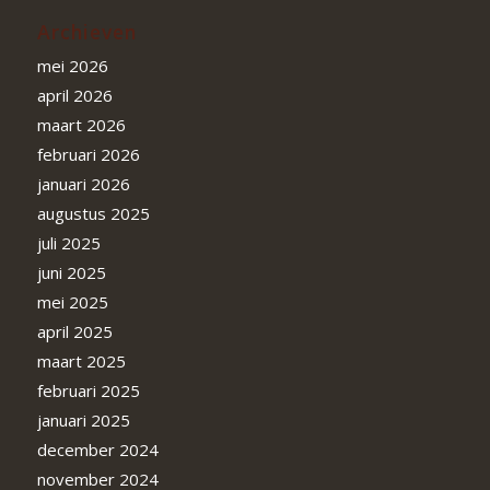
Archieven
mei 2026
april 2026
maart 2026
februari 2026
januari 2026
augustus 2025
juli 2025
juni 2025
mei 2025
april 2025
maart 2025
februari 2025
januari 2025
december 2024
november 2024