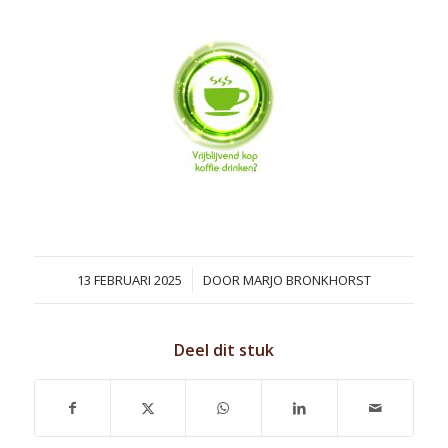
/
13 FEBRUARI 2025
DOOR
MARJO BRONKHORST
Deel dit stuk