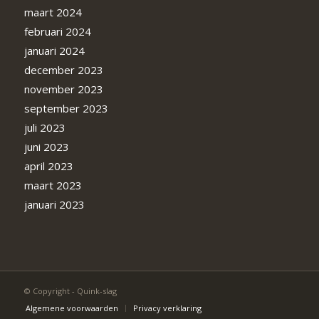
maart 2024
februari 2024
januari 2024
december 2023
november 2023
september 2023
juli 2023
juni 2023
april 2023
maart 2023
januari 2023
© Copyright - Quink-slag
Algemene voorwaarden
Privacy verklaring