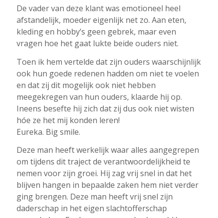
De vader van deze klant was emotioneel heel
afstandelijk, moeder eigenlijk net zo. Aan eten,
kleding en hobby’s geen gebrek, maar even
vragen hoe het gaat lukte beide ouders niet.
Toen ik hem vertelde dat zijn ouders waarschijnlijk
ook hun goede redenen hadden om niet te voelen
en dat zij dit mogelijk ook niet hebben
meegekregen van hun ouders, klaarde hij op.
Ineens besefte hij zich dat zij dus ook niet wisten
hóe ze het mij konden leren!
Eureka. Big smile.
Deze man heeft werkelijk waar alles aangegrepen
om tijdens dit traject de verantwoordelijkheid te
nemen voor zijn groei. Hij zag vrij snel in dat het
blijven hangen in bepaalde zaken hem niet verder
ging brengen. Deze man heeft vrij snel zijn
daderschap in het eigen slachtofferschap