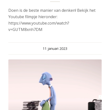
Doen is de beste manier van denken! Bekijk het
Youtube filmpje hieronder:
https://www.youtube.com/watch?
v=GUTM8xnh7DM
11 januari 2023