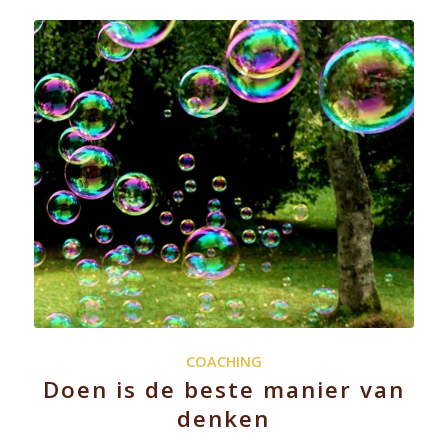
COACHING
Doen is de beste manier van
denken