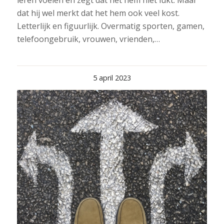
leren voelen en zegt dat het hem niet lukt. Maar
dat hij wel merkt dat het hem ook veel kost.
Letterlijk en figuurlijk. Overmatig sporten, gamen,
telefoongebruik, vrouwen, vrienden,…
5 april 2023