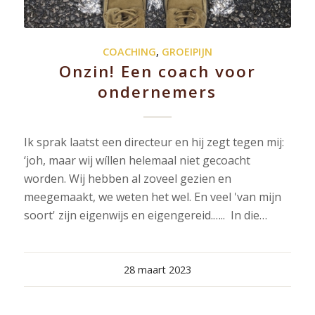
COACHING
,
GROEIPIJN
Onzin! Een coach voor
ondernemers
Ik sprak laatst een directeur en hij zegt tegen mij:
‘joh, maar wij wíllen helemaal niet gecoacht
worden. Wij hebben al zoveel gezien en
meegemaakt, we weten het wel. En veel 'van mijn
soort' zijn eigenwijs en eigengereid.….. In die…
28 maart 2023