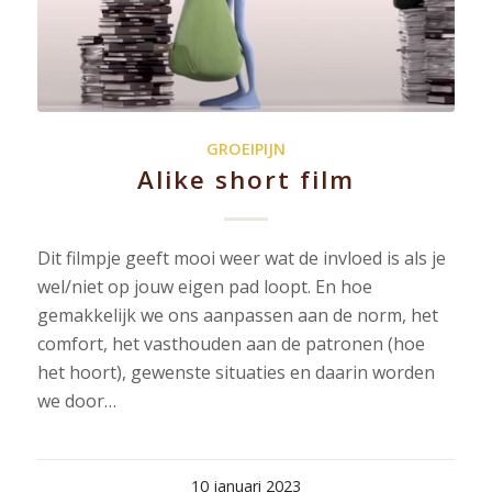
GROEIPIJN
Alike short film
Dit filmpje geeft mooi weer wat de invloed is als je
wel/niet op jouw eigen pad loopt. En hoe
gemakkelijk we ons aanpassen aan de norm, het
comfort, het vasthouden aan de patronen (hoe
het hoort), gewenste situaties en daarin worden
we door…
10 januari 2023