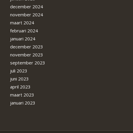
december 2024
november 2024
maart 2024
februari 2024
januari 2024
december 2023
november 2023
september 2023
juli 2023
juni 2023
april 2023
maart 2023
januari 2023