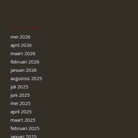
Archieven
mei 2026
april 2026
maart 2026
februari 2026
januari 2026
augustus 2025
juli 2025
juni 2025
mei 2025
april 2025
maart 2025
februari 2025
januari 2025