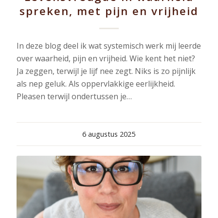
spreken, met pijn en vrijheid
In deze blog deel ik wat systemisch werk mij leerde
over waarheid, pijn en vrijheid. Wie kent het niet?
Ja zeggen, terwijl je lijf nee zegt. Niks is zo pijnlijk
als nep geluk. Als oppervlakkige eerlijkheid.
Pleasen terwijl ondertussen je…
6 augustus 2025