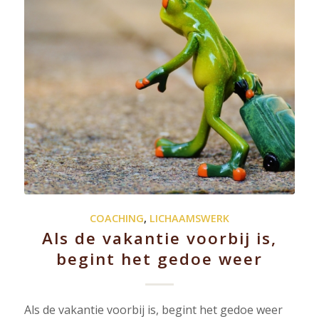
COACHING
,
LICHAAMSWERK
Als de vakantie voorbij is,
begint het gedoe weer
Als de vakantie voorbij is, begint het gedoe weer