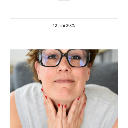
12 juni 2025