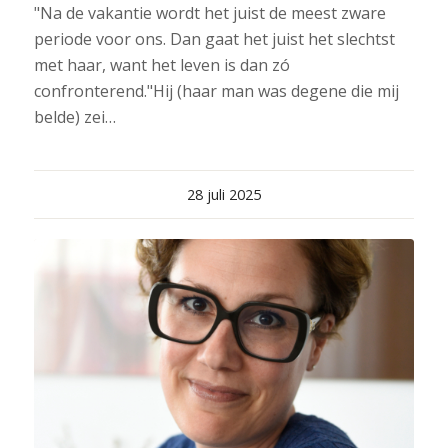
"Na de vakantie wordt het juist de meest zware
periode voor ons. Dan gaat het juist het slechtst
met haar, want het leven is dan zó
confronterend."Hij (haar man was degene die mij
belde) zei…
28 juli 2025