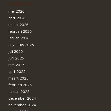
Archieven
mei 2026
april 2026
maart 2026
februari 2026
januari 2026
augustus 2025
juli 2025
juni 2025
mei 2025
april 2025
maart 2025
februari 2025
januari 2025
december 2024
november 2024