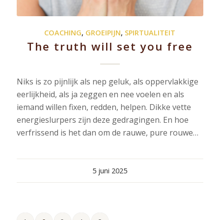
COACHING
,
GROEIPIJN
,
SPIRTUALITEIT
The truth will set you free
Niks is zo pijnlijk als nep geluk, als oppervlakkige
eerlijkheid, als ja zeggen en nee voelen en als
iemand willen fixen, redden, helpen. Dikke vette
energieslurpers zijn deze gedragingen. En hoe
verfrissend is het dan om de rauwe, pure rouwe…
5 juni 2025