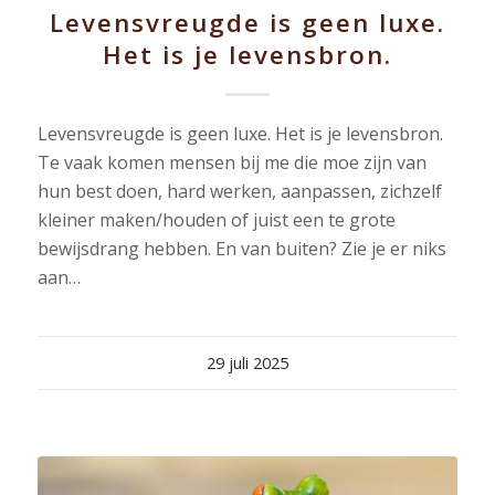
Levensvreugde is geen luxe.
Het is je levensbron.
Levensvreugde is geen luxe. Het is je levensbron.
Te vaak komen mensen bij me die moe zijn van
hun best doen, hard werken, aanpassen, zichzelf
kleiner maken/houden of juist een te grote
bewijsdrang hebben. En van buiten? Zie je er niks
aan…
29 juli 2025