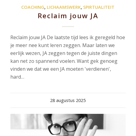
COACHING
,
LICHAAMSWERK
,
SPIRTUALITEIT
Reclaim jouw JA
Reclaim jouw JA De laatste tijd lees ik geregeld hoe
je meer nee kunt leren zeggen. Maar laten we
eerlijk wezen, JA zeggen tegen de juiste dingen
kan net zo spannend voelen. Want gek genoeg
vinden we dat we een JA moeten 'verdienen',
hard…
28 augustus 2025