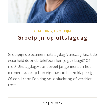
COACHING
,
GROEIPIJN
Groeipijn op uitslagdag
Groeipijn op examen- uitslagdag Vandaag knalt de
waarheid door de telefoon.Ben je geslaagd? Of
niet? Uitslagdag.Voor zoveel jonge mensen het
moment waarop hun eigenwaarde een klap krijgt.
Of een kroon.Een dag vol opluchting of verdriet,
trots…
12 juni 2025